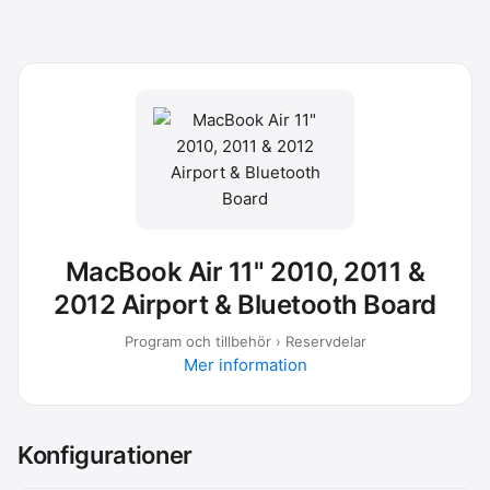
MacBook Air 11" 2010, 2011 &
2012 Airport & Bluetooth Board
Program och tillbehör › Reservdelar
Mer information
Konfigurationer