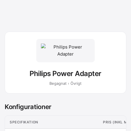
Philips Power Adapter
Begagnat › Övrigt
Konfigurationer
SPECIFIKATION
PRIS (INKL M