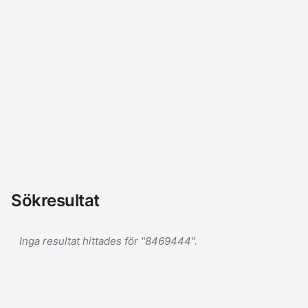
Sökresultat
Inga resultat hittades för "8469444".