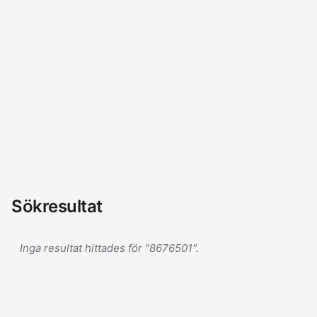
Sökresultat
Inga resultat hittades för "8676501".