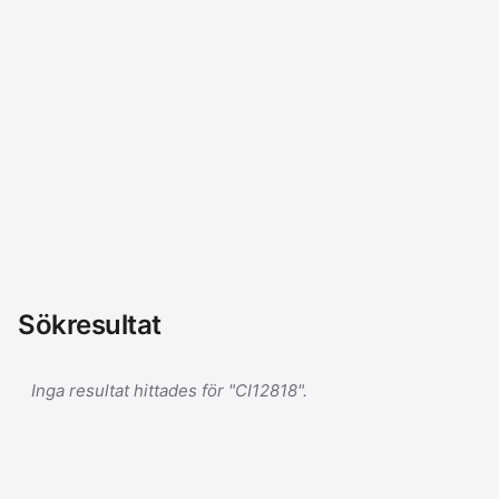
Sökresultat
Inga resultat hittades för "CI12818".