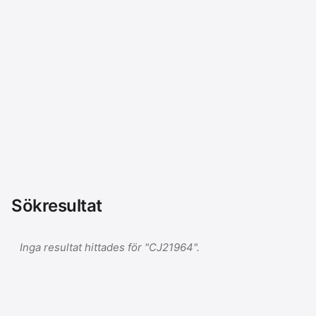
Sökresultat
Inga resultat hittades för "CJ21964".