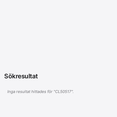
Sökresultat
Inga resultat hittades för "CL50517".