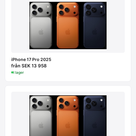
iPhone 17 Pro 2025
från SEK 13 958
I lager