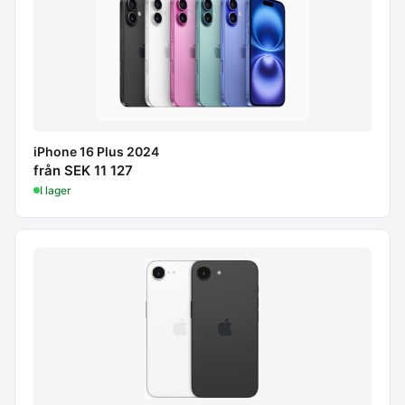
iPhone 16 Plus 2024
från SEK 11 127
I lager