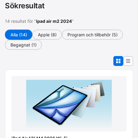
Sökresultat
14 resultat för "
ipad air m2 2024
"
Alla (14)
Apple (8)
Program och tillbehör (5)
Begagnat (1)