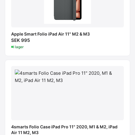
Apple Smart Folio iPad Air 11" M2 & M3
SEK 995
I lager
4smarts Folio Case iPad Pro 11" 2020, M1 & M2, iPad
Air 11 M2, M3