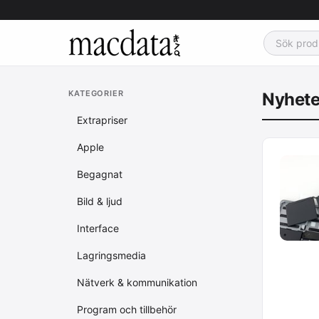
KATEGORIER
Nyhete
Extrapriser
Apple
Begagnat
Bild & ljud
Interface
Lagringsmedia
Nätverk & kommunikation
Program och tillbehör