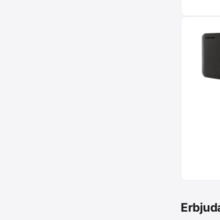
Erbjud